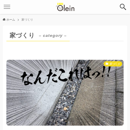
ホーム
家づくり
家づくり
– category –
家づくり