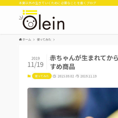
本業以外の生きていくために必要なことを書くブログ
ホーム
使ってみた
赤ちゃんが生まれてから
2019
11/19
すめ商品
使ってみた
2015.09.02
2019.11.19