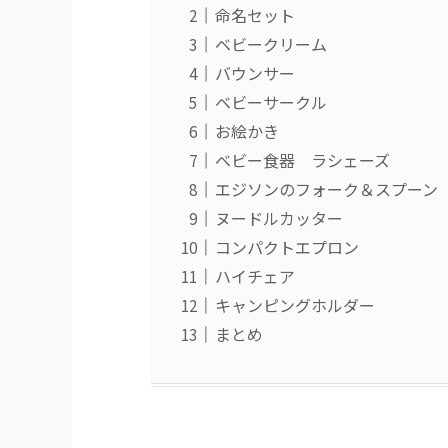
命名セット
ベビークリーム
バウンサー
ベビーサークル
お絵かき
ベビー食器 ラシェーズ
エジソンのフォーク＆スプーン
ヌードルカッター
コンパクトエプロン
ハイチェア
キャンピングホルダー
まとめ