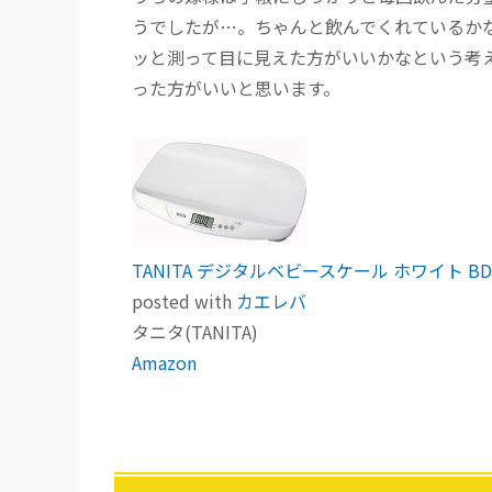
うでしたが…。ちゃんと飲んでくれているか
ッと測って目に見えた方がいいかなという考
った方がいいと思います。
TANITA デジタルベビースケール ホワイト BD-
posted with
カエレバ
タニタ(TANITA)
Amazon