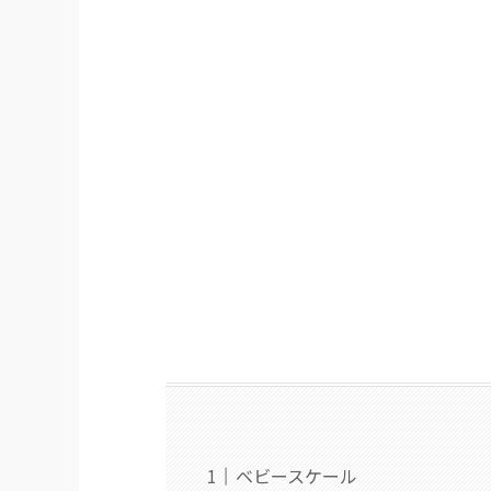
ベビースケール