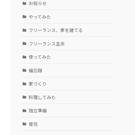
お知らせ
やってみた
フリーランス、家を建てる
フリーランス主夫
使ってみた
備忘録
家づくり
料理してみた
独立準備
育児