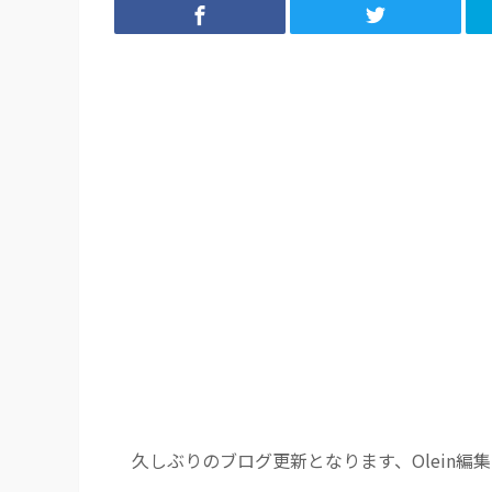
久しぶりのブログ更新となります、Olein編