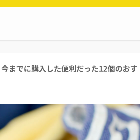
今までに購入した便利だった12個のおす