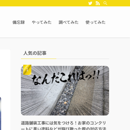
備忘録
やってみた
調べてみた
使ってみた
人気の記事
道路舗装工事には気をつけろ！お家のコンクリ
ートに黒い塗料などが飛び散った際の対応方法