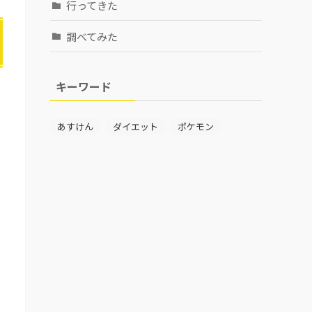
行ってきた
調べてみた
キーワード
あすけん
ダイエット
ポケモン