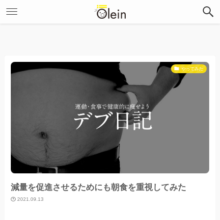
やってみた
減量を促進させるためにも朝食を重視してみた
2021.09.13