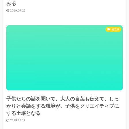
みる
2019.07.25
備忘録
子供たちの話を聞いて、大人の言葉も伝えて、しっ
かりと会話をする環境が、子供をクリエイティブに
する土壌となる
2019.07.19