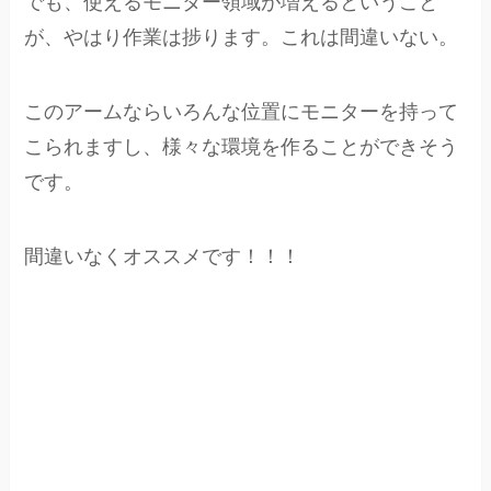
でも、使えるモニター領域が増えるということ
が、やはり作業は捗ります。これは間違いない。
このアームならいろんな位置にモニターを持って
こられますし、様々な環境を作ることができそう
です。
間違いなくオススメです！！！