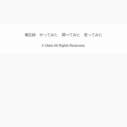
備忘録
やってみた
調べてみた
使ってみた
©
Olein All Rights Reserved.