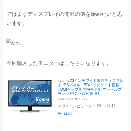
ではまずディスプレイの開封の儀を始めたいと思
います。
今回購入したモニターはこちらになります。
iiyama 23インチワイド液晶ディスプレ
イ IPSパネル LEDバックライト搭載
HDMIケーブル同梱モデル マーベルブ
ラック PLX2377HDS-B1
posted with
カエレバ
マウスコンピューター 2011-11-12
Amazon