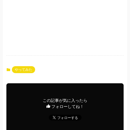
やってみた
この記事が気に入ったら
フォローしてね！