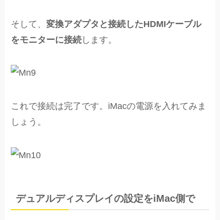
そして、
変換アダプタと接続したHDMIケーブル
をモニターに接続
します。
これで接続は完了です。iMacの電源を入れてみま
しょう。
デュアルディスプレイの設定をiMac側で