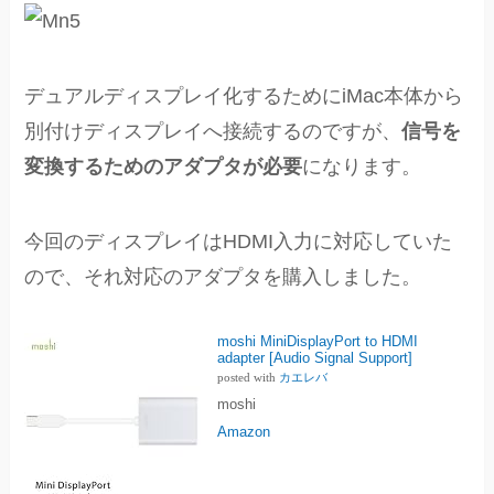
デュアルディスプレイ化するためにiMac本体から
別付けディスプレイへ接続するのですが、
信号を
変換するためのアダプタが必要
になります。
今回のディスプレイはHDMI入力に対応していた
ので、それ対応のアダプタを購入しました。
moshi MiniDisplayPort to HDMI
adapter [Audio Signal Support]
posted with
カエレバ
moshi
Amazon