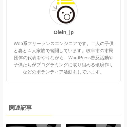
Olein_jp
Web系フリーランスエンジニアです。二人の子供
と妻と４人家族で奮闘しています。岐阜市の市民
団体の代表をやりながら、WordPress普及活動や
子供たちがプログラミングに取り組める環境作り
などのボランティア活動もしています。
関連記事