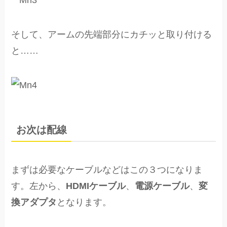
そして、アームの先端部分にカチッと取り付ける
と……
お次は配線
まずは必要なケーブルなどはこの３つになりま
す。左から、
HDMIケーブル
、
電源ケーブル
、
変
換アダプタ
となります。