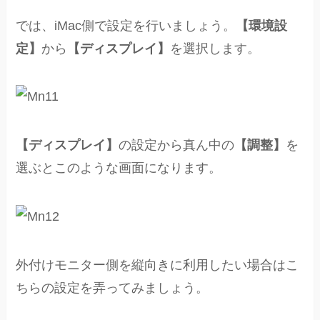
では、iMac側で設定を行いましょう。
【環境設
定】
から
【ディスプレイ】
を選択します。
【ディスプレイ】
の設定から真ん中の
【調整】
を
選ぶとこのような画面になります。
外付けモニター側を縦向きに利用したい場合はこ
ちらの設定を弄ってみましょう。