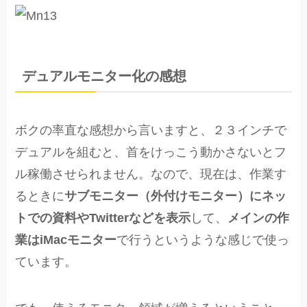
デュアルモニター化の感想
ボクの率直な感想から言いますと、２３インチで
デュアルを組むと、首をけっこう動かさないとフ
ル稼働させられません。なので、現在は、作業す
るときに
サブモニター（外付けモニター）にネッ
トでの資料やTwitterなどを表示
して、
メインの作
業はiMacモニター
で行うというような感じで使っ
ています。