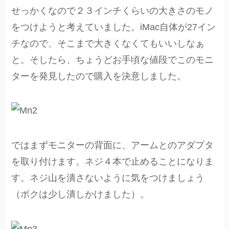
せっかくなので２３インチくらいの大きさのモノ
をつけようと考えていました。iMac自体が27イン
チなので、そこまで大きくなくてもいいしなぁ
と。そしたら、ちょうどお手頃な値段でこのモニ
ターを発見したので購入を決意しました。
ではまずモニターの背面に、アームとのアダプタ
を取り付けます。ネジ４本で止めることになりま
す。ネジ山を潰さないように気をつけましょう
（ボクは少し潰しかけました）。